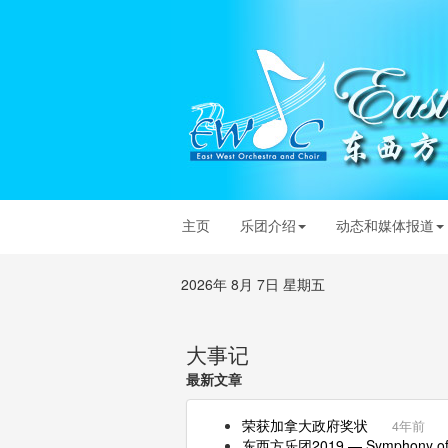
主页
乐团介绍
动态和媒体报道
2026年 8月 7日 星期五
大事记
最新文章
荣获加拿大政府奖状
4年前
东西方乐团2019 — Symphony of Dr