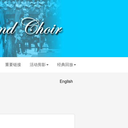
重要链接
活动剪影
经典回放
English