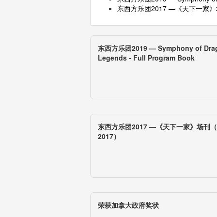
东西方乐团2017 —《天下一家》场刊
东西方乐团2019 — Symphony of Dra
Legends - Full Program Book
东西方乐团2017 —《天下一家》场刊（No
2017）
荣获加拿大政府奖状