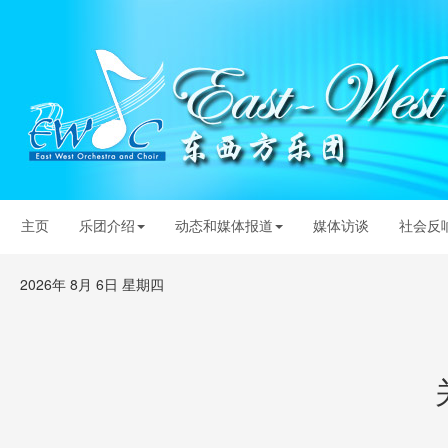
主页
乐团介绍
动态和媒体报道
媒体访谈
社会反
2026年 8月 6日 星期四