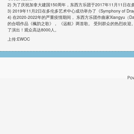
2) 为了庆祝加拿大建国150周年，东西方乐团于2017年11月1
3) 2019年11月2日在多伦多艺术中心成功举办了《Symphony of 
4) 在2020-2022年的严重疫情期间， 东西方乐团作曲家Xiangy
的合唱作品《楓韵之歌》， 《远航》两首歌。 受到群众的热烈欢迎
了演出！观众高达8000人。
上传:EWOC