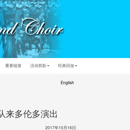
重要链接
活动剪影
经典回放
English
队来多伦多演出
2017年10月16日