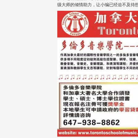
级大师的倾情助力，让小编已经迫不及待