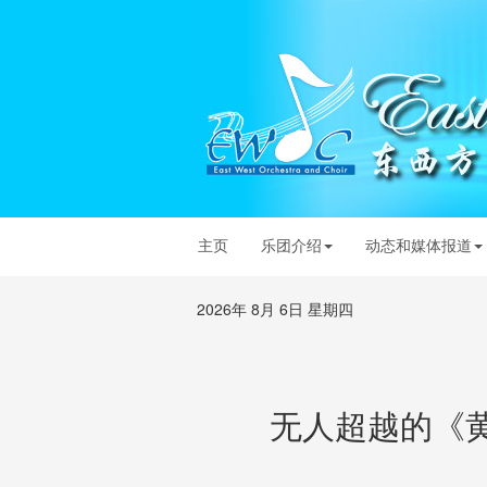
主页
乐团介绍
动态和媒体报道
2026年 8月 6日 星期四
无人超越的《